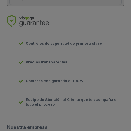
Controles de seguridad de primera clase
Precios transparentes
Compras con garantía al 100%
Equipo de Atención al Cliente que te acompaña en
todo el proceso
Nuestra empresa