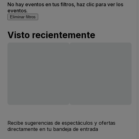
No hay eventos en tus filtros, haz clic para ver los
eventos.
Eliminar filtros
Visto recientemente
Recibe sugerencias de espectáculos y ofertas
directamente en tu bandeja de entrada