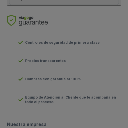
Controles de seguridad de primera clase
Precios transparentes
Compras con garantía al 100%
Equipo de Atención al Cliente que te acompaña en
todo el proceso
Nuestra empresa