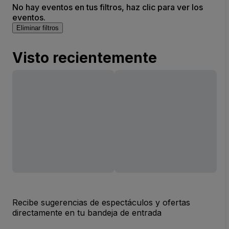
No hay eventos en tus filtros, haz clic para ver los
eventos.
Eliminar filtros
Visto recientemente
Recibe sugerencias de espectáculos y ofertas
directamente en tu bandeja de entrada