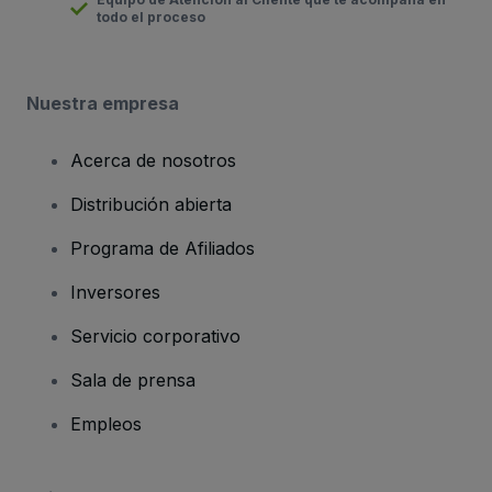
todo el proceso
Nuestra empresa
Acerca de nosotros
Distribución abierta
Programa de Afiliados
Inversores
Servicio corporativo
Sala de prensa
Empleos