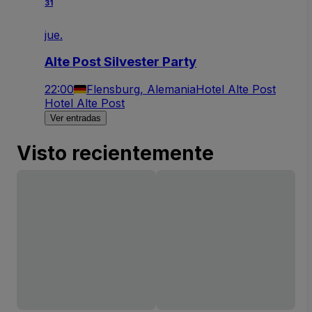
31
jue.
Alte Post Silvester Party
22:00
Flensburg, Alemania
Hotel Alte Post
Hotel Alte Post
Ver entradas
Visto recientemente