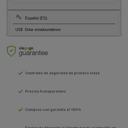
Español (ES)
US$
Dolar estadounidense
Controles de seguridad de primera clase
Precios transparentes
Compras con garantía al 100%
Equipo de Atención al Cliente que te acompaña en