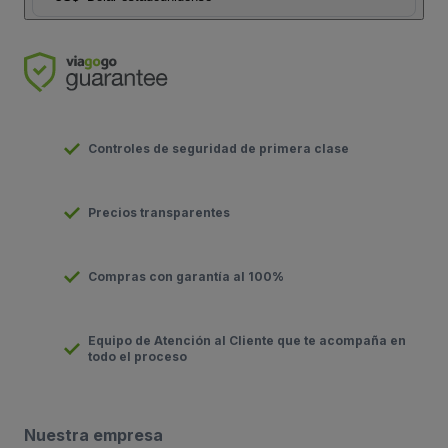
Controles de seguridad de primera clase
Precios transparentes
Compras con garantía al 100%
Equipo de Atención al Cliente que te acompaña en
todo el proceso
Nuestra empresa