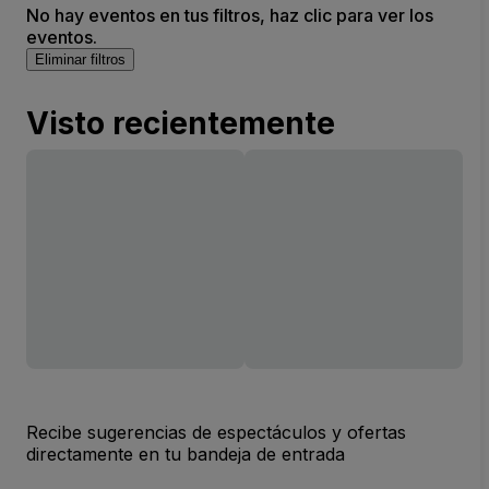
No hay eventos en tus filtros, haz clic para ver los
eventos.
Eliminar filtros
Visto recientemente
Recibe sugerencias de espectáculos y ofertas
directamente en tu bandeja de entrada