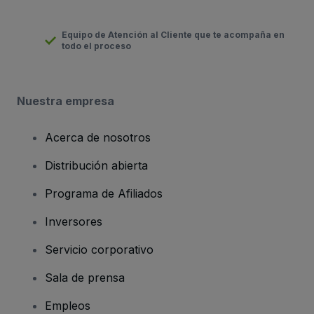
Equipo de Atención al Cliente que te acompaña en
todo el proceso
Nuestra empresa
Acerca de nosotros
Distribución abierta
Programa de Afiliados
Inversores
Servicio corporativo
Sala de prensa
Empleos