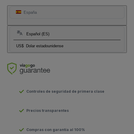
España
Español (ES)
US$
Dolar estadounidense
Controles de seguridad de primera clase
Precios transparentes
Compras con garantía al 100%