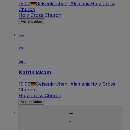
19:00
Gelsenkirchen, Alemania
Holy Cross
Church
Holy Cross Church
Ver entradas
nov
20
vie.
Katrin Iskam
19:00
Gelsenkirchen, Alemania
Holy Cross
Church
Holy Cross Church
Ver entradas
nov
26