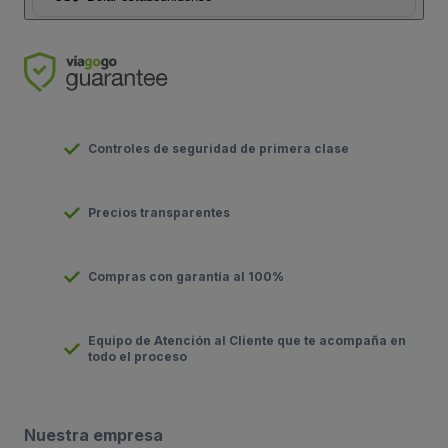
Controles de seguridad de primera clase
Precios transparentes
Compras con garantía al 100%
Equipo de Atención al Cliente que te acompaña en
todo el proceso
Nuestra empresa