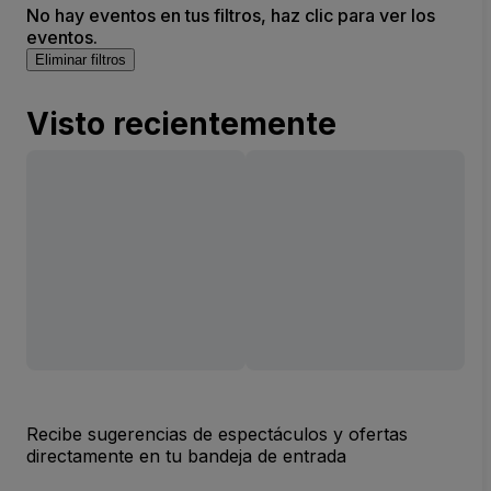
No hay eventos en tus filtros, haz clic para ver los
eventos.
Eliminar filtros
Visto recientemente
Recibe sugerencias de espectáculos y ofertas
directamente en tu bandeja de entrada