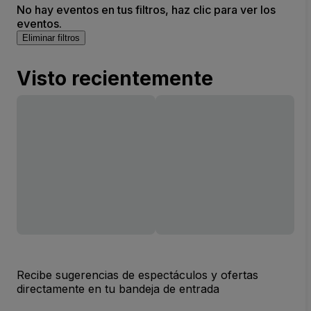
No hay eventos en tus filtros, haz clic para ver los
eventos.
Eliminar filtros
Visto recientemente
Recibe sugerencias de espectáculos y ofertas
directamente en tu bandeja de entrada