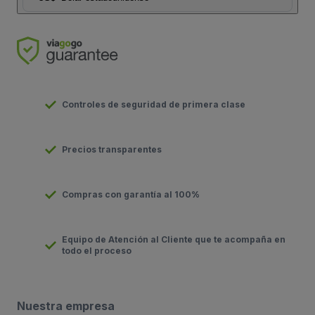
Controles de seguridad de primera clase
Precios transparentes
Compras con garantía al 100%
Equipo de Atención al Cliente que te acompaña en
todo el proceso
Nuestra empresa