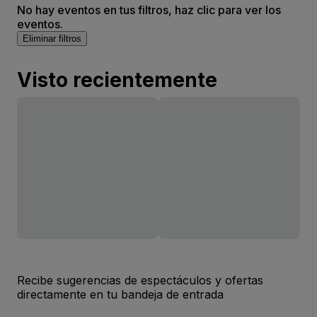
No hay eventos en tus filtros, haz clic para ver los
eventos.
Eliminar filtros
Visto recientemente
Recibe sugerencias de espectáculos y ofertas
directamente en tu bandeja de entrada