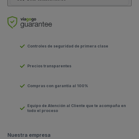
Controles de seguridad de primera clase
Precios transparentes
Compras con garantía al 100%
Equipo de Atención al Cliente que te acompaña en
todo el proceso
Nuestra empresa