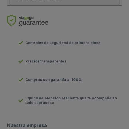
Controles de seguridad de primera clase
Precios transparentes
Compras con garantía al 100%
Equipo de Atención al Cliente que te acompaña en
todo el proceso
Nuestra empresa