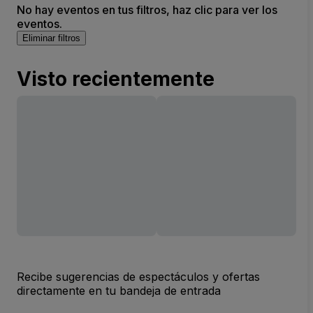
No hay eventos en tus filtros, haz clic para ver los
eventos.
Eliminar filtros
Visto recientemente
Recibe sugerencias de espectáculos y ofertas
directamente en tu bandeja de entrada