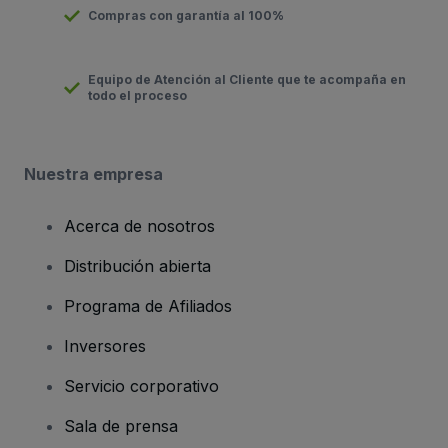
Compras con garantía al 100%
Equipo de Atención al Cliente que te acompaña en
todo el proceso
Nuestra empresa
Acerca de nosotros
Distribución abierta
Programa de Afiliados
Inversores
Servicio corporativo
Sala de prensa