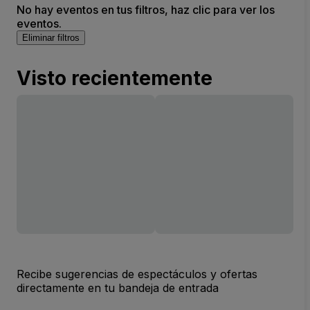
No hay eventos en tus filtros, haz clic para ver los
eventos.
Eliminar filtros
Visto recientemente
Recibe sugerencias de espectáculos y ofertas
directamente en tu bandeja de entrada