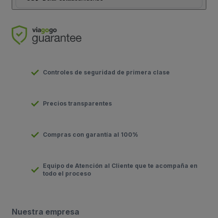
Controles de seguridad de primera clase
Precios transparentes
Compras con garantía al 100%
Equipo de Atención al Cliente que te acompaña en
todo el proceso
Nuestra empresa