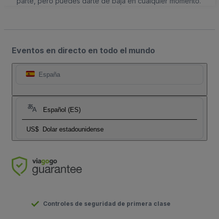
parte, pero puedes darte de baja en cualquier momento.
Eventos en directo en todo el mundo
España
Español (ES)
US$
Dolar estadounidense
Controles de seguridad de primera clase