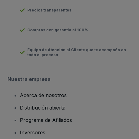
Precios transparentes
Compras con garantía al 100%
Equipo de Atención al Cliente que te acompaña en
todo el proceso
Nuestra empresa
Acerca de nosotros
Distribución abierta
Programa de Afiliados
Inversores