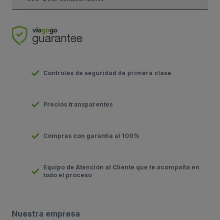
Controles de seguridad de primera clase
Precios transparentes
Compras con garantía al 100%
Equipo de Atención al Cliente que te acompaña en
todo el proceso
Nuestra empresa