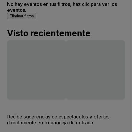
No hay eventos en tus filtros, haz clic para ver los
eventos.
Eliminar filtros
Visto recientemente
Recibe sugerencias de espectáculos y ofertas
directamente en tu bandeja de entrada