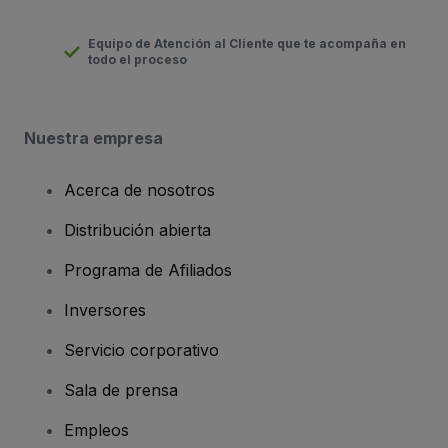
Equipo de Atención al Cliente que te acompaña en
todo el proceso
Nuestra empresa
Acerca de nosotros
Distribución abierta
Programa de Afiliados
Inversores
Servicio corporativo
Sala de prensa
Empleos