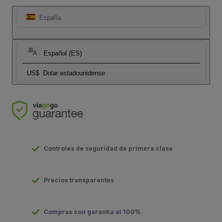
España
Español (ES)
US$
Dolar estadounidense
Controles de seguridad de primera clase
Precios transparentes
Compras con garantía al 100%