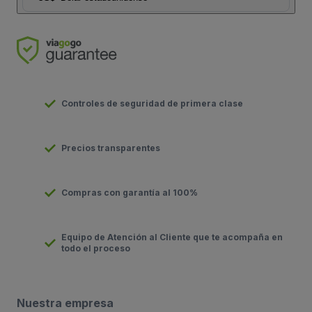
Controles de seguridad de primera clase
Precios transparentes
Compras con garantía al 100%
Equipo de Atención al Cliente que te acompaña en
todo el proceso
Nuestra empresa