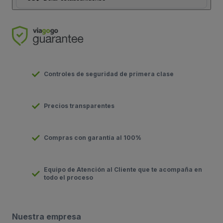
Controles de seguridad de primera clase
Precios transparentes
Compras con garantía al 100%
Equipo de Atención al Cliente que te acompaña en
todo el proceso
Nuestra empresa