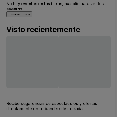
No hay eventos en tus filtros, haz clic para ver los
eventos.
Eliminar filtros
Visto recientemente
Recibe sugerencias de espectáculos y ofertas
directamente en tu bandeja de entrada