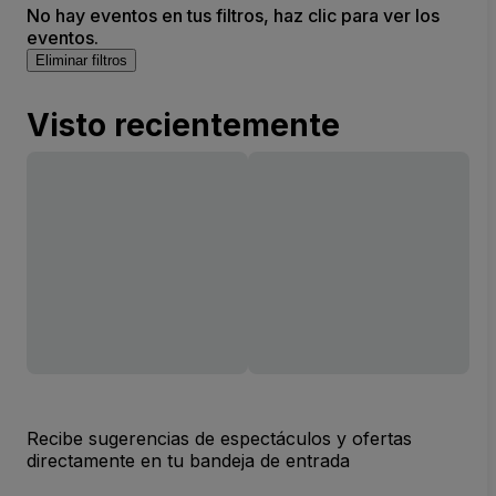
No hay eventos en tus filtros, haz clic para ver los
eventos.
Eliminar filtros
Visto recientemente
Recibe sugerencias de espectáculos y ofertas
directamente en tu bandeja de entrada