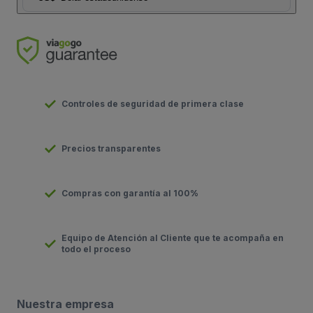
Controles de seguridad de primera clase
Precios transparentes
Compras con garantía al 100%
Equipo de Atención al Cliente que te acompaña en
todo el proceso
Nuestra empresa