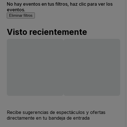
No hay eventos en tus filtros, haz clic para ver los
eventos.
Eliminar filtros
Visto recientemente
Recibe sugerencias de espectáculos y ofertas
directamente en tu bandeja de entrada