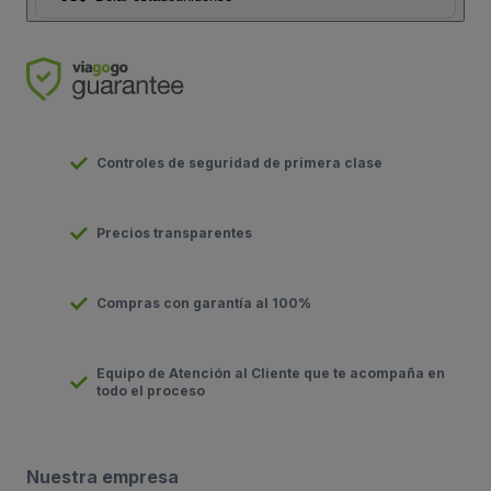
Controles de seguridad de primera clase
Precios transparentes
Compras con garantía al 100%
Equipo de Atención al Cliente que te acompaña en
todo el proceso
Nuestra empresa