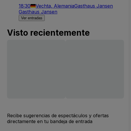
18:30
Vechta, Alemania
Gasthaus Jansen
Gasthaus Jansen
Ver entradas
Visto recientemente
Recibe sugerencias de espectáculos y ofertas
directamente en tu bandeja de entrada