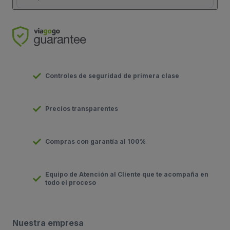
Controles de seguridad de primera clase
Precios transparentes
Compras con garantía al 100%
Equipo de Atención al Cliente que te acompaña en
todo el proceso
Nuestra empresa