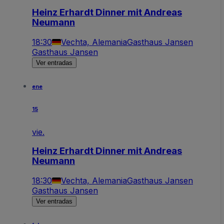
Heinz Erhardt Dinner mit Andreas
Neumann
18:30
Vechta, Alemania
Gasthaus Jansen
Gasthaus Jansen
Ver entradas
ene
15
vie.
Heinz Erhardt Dinner mit Andreas
Neumann
18:30
Vechta, Alemania
Gasthaus Jansen
Gasthaus Jansen
Ver entradas