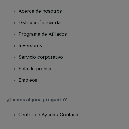
Acerca de nosotros
Distribución abierta
Programa de Afiliados
Inversores
Servicio corporativo
Sala de prensa
Empleos
¿Tienes alguna pregunta?
Centro de Ayuda / Contacto