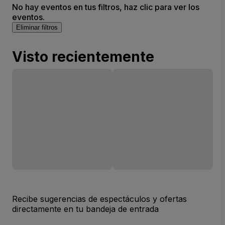
No hay eventos en tus filtros, haz clic para ver los
eventos.
Eliminar filtros
Visto recientemente
Recibe sugerencias de espectáculos y ofertas
directamente en tu bandeja de entrada