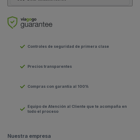
Controles de seguridad de primera clase
Precios transparentes
Compras con garantía al 100%
Equipo de Atención al Cliente que te acompaña en
todo el proceso
Nuestra empresa