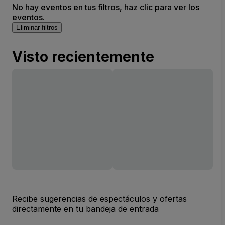
No hay eventos en tus filtros, haz clic para ver los
eventos.
Eliminar filtros
Visto recientemente
Recibe sugerencias de espectáculos y ofertas
directamente en tu bandeja de entrada