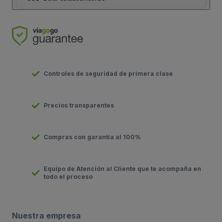
Controles de seguridad de primera clase
Precios transparentes
Compras con garantía al 100%
Equipo de Atención al Cliente que te acompaña en
todo el proceso
Nuestra empresa