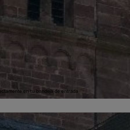
rectamente en tu bandeja de entrada