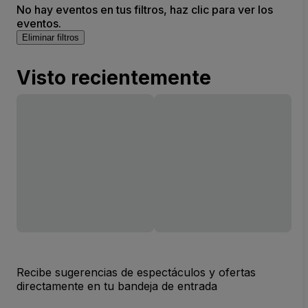
No hay eventos en tus filtros, haz clic para ver los
eventos.
Eliminar filtros
Visto recientemente
Recibe sugerencias de espectáculos y ofertas
directamente en tu bandeja de entrada