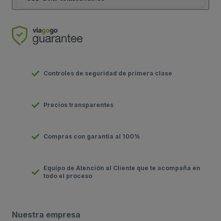
Controles de seguridad de primera clase
Precios transparentes
Compras con garantía al 100%
Equipo de Atención al Cliente que te acompaña en
todo el proceso
Nuestra empresa