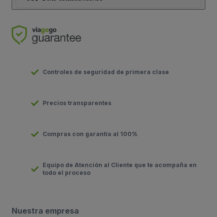
Controles de seguridad de primera clase
Precios transparentes
Compras con garantía al 100%
Equipo de Atención al Cliente que te acompaña en
todo el proceso
Nuestra empresa