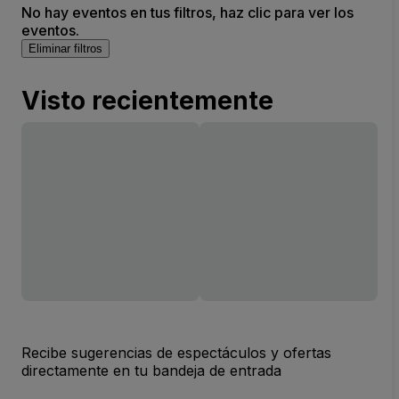
No hay eventos en tus filtros, haz clic para ver los
eventos.
Eliminar filtros
Visto recientemente
Recibe sugerencias de espectáculos y ofertas
directamente en tu bandeja de entrada