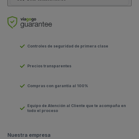
Controles de seguridad de primera clase
Precios transparentes
Compras con garantía al 100%
Equipo de Atención al Cliente que te acompaña en
todo el proceso
Nuestra empresa