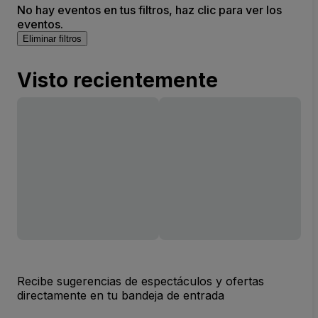
No hay eventos en tus filtros, haz clic para ver los
eventos.
Eliminar filtros
Visto recientemente
Recibe sugerencias de espectáculos y ofertas
directamente en tu bandeja de entrada