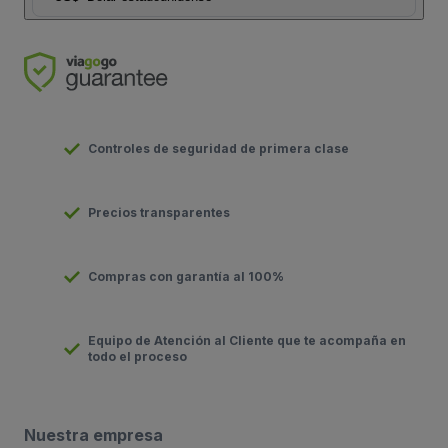
Controles de seguridad de primera clase
Precios transparentes
Compras con garantía al 100%
Equipo de Atención al Cliente que te acompaña en
todo el proceso
Nuestra empresa