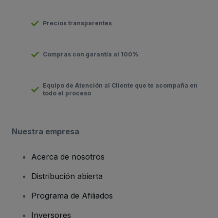
Precios transparentes
Compras con garantía al 100%
Equipo de Atención al Cliente que te acompaña en
todo el proceso
Nuestra empresa
Acerca de nosotros
Distribución abierta
Programa de Afiliados
Inversores