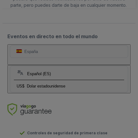
parte, pero puedes darte de baja en cualquier momento.
Eventos en directo en todo el mundo
España
Español (ES)
US$
Dolar estadounidense
Controles de seguridad de primera clase