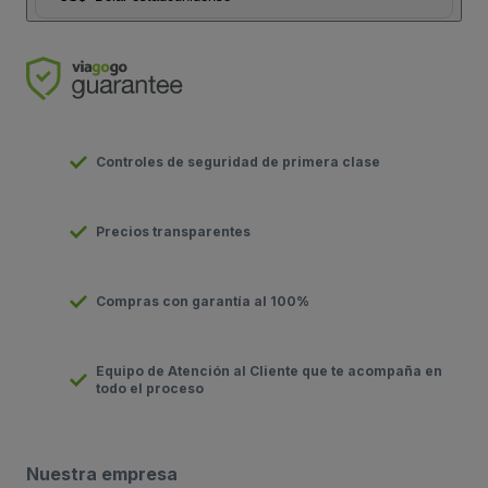
Controles de seguridad de primera clase
Precios transparentes
Compras con garantía al 100%
Equipo de Atención al Cliente que te acompaña en
todo el proceso
Nuestra empresa