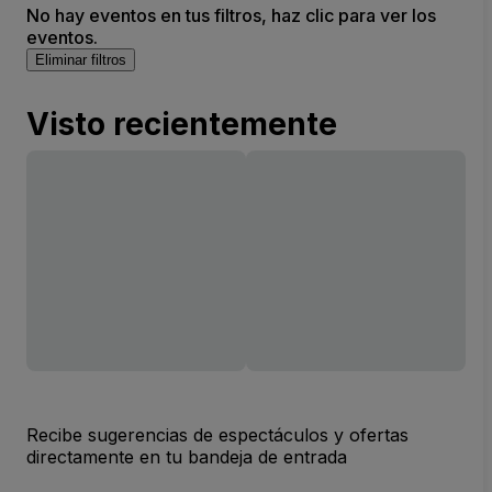
No hay eventos en tus filtros, haz clic para ver los
eventos.
Eliminar filtros
Visto recientemente
Recibe sugerencias de espectáculos y ofertas
directamente en tu bandeja de entrada