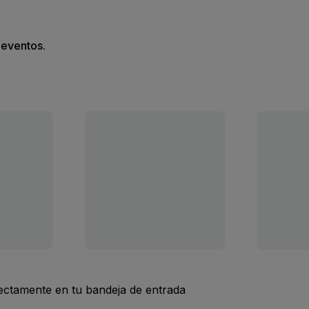
s eventos.
rectamente en tu bandeja de entrada