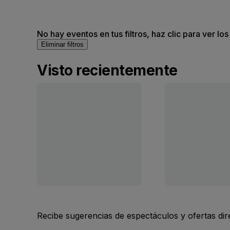
No hay eventos en tus filtros, haz clic para ver lo
Eliminar filtros
Visto recientemente
Recibe sugerencias de espectáculos y ofertas di