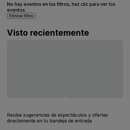
No hay eventos en tus filtros, haz clic para ver los
eventos.
Eliminar filtros
Visto recientemente
Recibe sugerencias de espectáculos y ofertas
directamente en tu bandeja de entrada