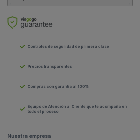
Controles de seguridad de primera clase
Precios transparentes
Compras con garantía al 100%
Equipo de Atención al Cliente que te acompaña en
todo el proceso
Nuestra empresa