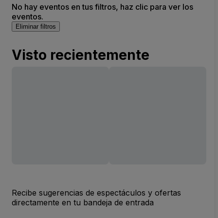
No hay eventos en tus filtros, haz clic para ver los
eventos.
Eliminar filtros
Visto recientemente
Recibe sugerencias de espectáculos y ofertas
directamente en tu bandeja de entrada