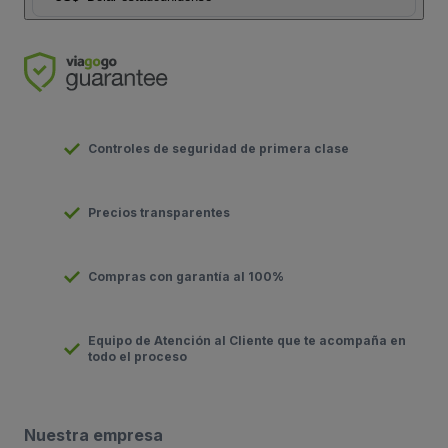
Controles de seguridad de primera clase
Precios transparentes
Compras con garantía al 100%
Equipo de Atención al Cliente que te acompaña en
todo el proceso
Nuestra empresa