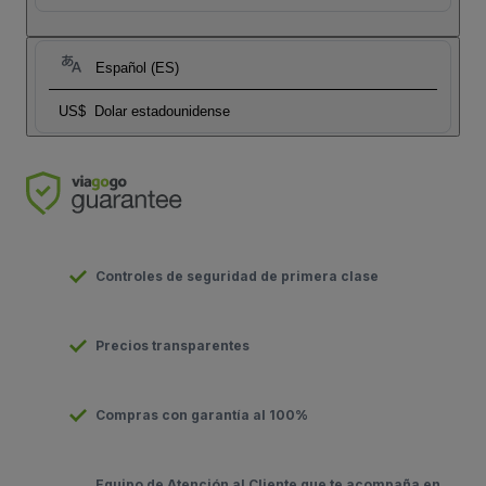
Español (ES)
US$
Dolar estadounidense
Controles de seguridad de primera clase
Precios transparentes
Compras con garantía al 100%
Equipo de Atención al Cliente que te acompaña en