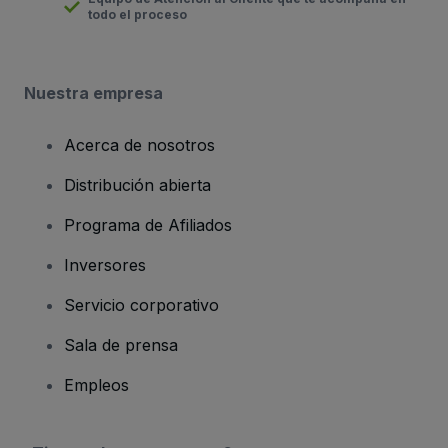
todo el proceso
Nuestra empresa
Acerca de nosotros
Distribución abierta
Programa de Afiliados
Inversores
Servicio corporativo
Sala de prensa
Empleos