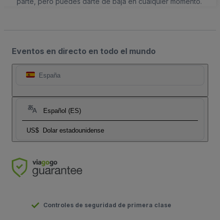
parte, pero puedes darte de baja en cualquier momento.
Eventos en directo en todo el mundo
España
Español (ES)
US$
Dolar estadounidense
Controles de seguridad de primera clase