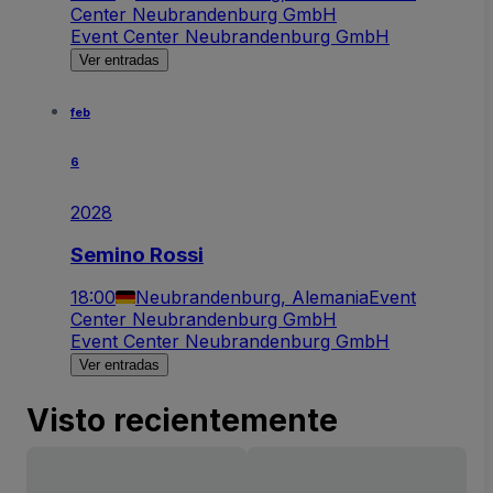
Center Neubrandenburg GmbH
Event Center Neubrandenburg GmbH
Ver entradas
feb
6
2028
Semino Rossi
18:00
Neubrandenburg, Alemania
Event
Center Neubrandenburg GmbH
Event Center Neubrandenburg GmbH
Ver entradas
Visto recientemente