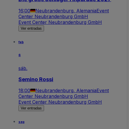
16:00
Neubrandenburg, Alemania
Event
Center Neubrandenburg GmbH
Event Center Neubrandenburg GmbH
Ver entradas
feb
6
sáb.
Semino Rossi
18:00
Neubrandenburg, Alemania
Event
Center Neubrandenburg GmbH
Event Center Neubrandenburg GmbH
Ver entradas
sep