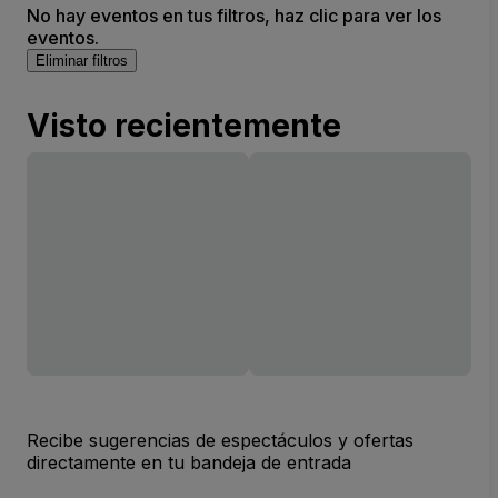
No hay eventos en tus filtros, haz clic para ver los
eventos.
Eliminar filtros
Visto recientemente
Recibe sugerencias de espectáculos y ofertas
directamente en tu bandeja de entrada