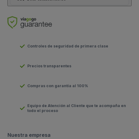
Controles de seguridad de primera clase
Precios transparentes
Compras con garantía al 100%
Equipo de Atención al Cliente que te acompaña en
todo el proceso
Nuestra empresa