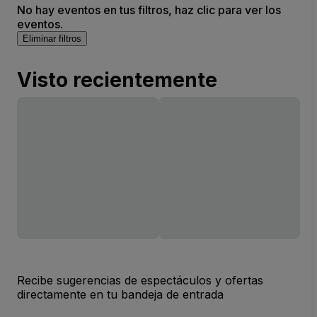
No hay eventos en tus filtros, haz clic para ver los
eventos.
Eliminar filtros
Visto recientemente
Recibe sugerencias de espectáculos y ofertas
directamente en tu bandeja de entrada