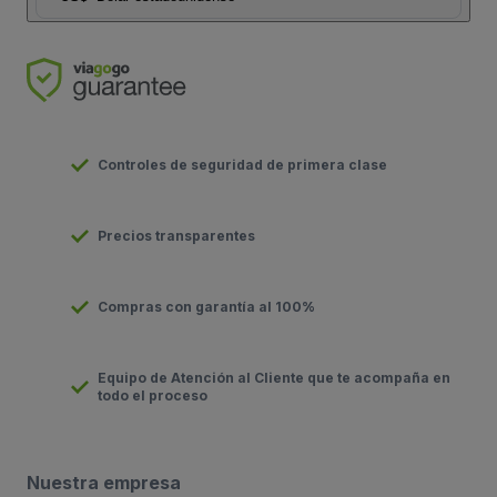
Controles de seguridad de primera clase
Precios transparentes
Compras con garantía al 100%
Equipo de Atención al Cliente que te acompaña en
todo el proceso
Nuestra empresa