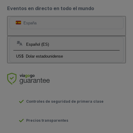
Eventos en directo en todo el mundo
España
Español (ES)
US$
Dolar estadounidense
Controles de seguridad de primera clase
Precios transparentes