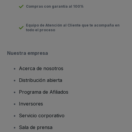
Compras con garantía al 100%
Equipo de Atención al Cliente que te acompaña en
todo el proceso
Nuestra empresa
Acerca de nosotros
Distribución abierta
Programa de Afiliados
Inversores
Servicio corporativo
Sala de prensa