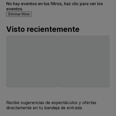
No hay eventos en tus filtros, haz clic para ver los
eventos.
Eliminar filtros
Visto recientemente
Recibe sugerencias de espectáculos y ofertas
directamente en tu bandeja de entrada