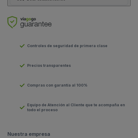
Controles de seguridad de primera clase
Precios transparentes
Compras con garantía al 100%
Equipo de Atención al Cliente que te acompaña en
todo el proceso
Nuestra empresa