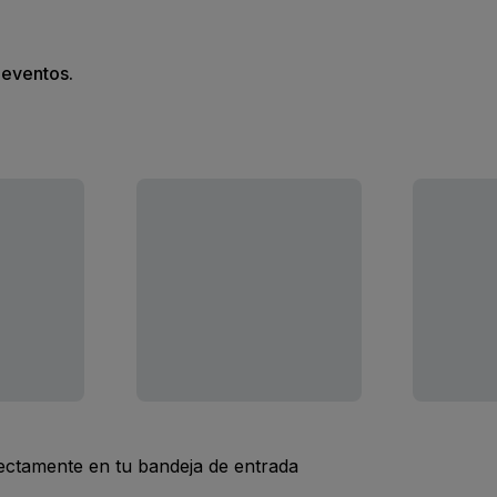
s eventos.
rectamente en tu bandeja de entrada