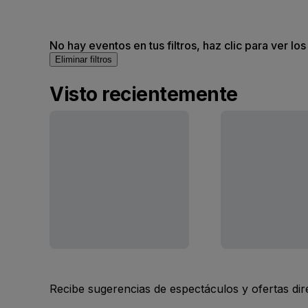
No hay eventos en tus filtros, haz clic para ver lo
Eliminar filtros
Visto recientemente
Recibe sugerencias de espectáculos y ofertas di