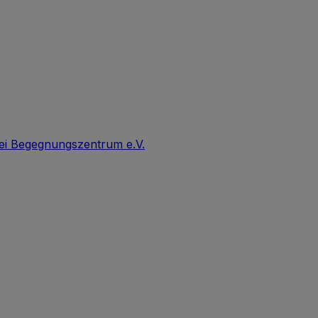
ei Begegnungszentrum e.V.