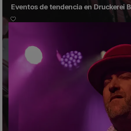
Eventos de tendencia en Druckerei