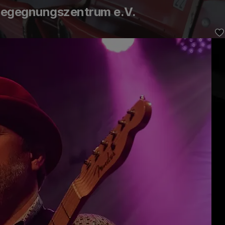
 Begegnungszentrum e.V.