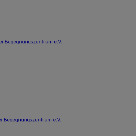
ei Begegnungszentrum e.V.
i Begegnungszentrum e.V.