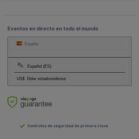
Eventos en directo en todo el mundo
España
Español (ES)
US$
Dolar estadounidense
Controles de seguridad de primera clase