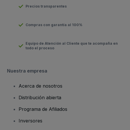
Precios transparentes
Compras con garantía al 100%
Equipo de Atención al Cliente que te acompaña en
todo el proceso
Nuestra empresa
Acerca de nosotros
Distribución abierta
Programa de Afiliados
Inversores