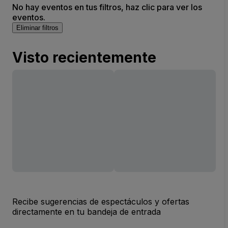
No hay eventos en tus filtros, haz clic para ver los
eventos.
Eliminar filtros
Visto recientemente
Recibe sugerencias de espectáculos y ofertas
directamente en tu bandeja de entrada