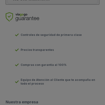
Controles de seguridad de primera clase
Precios transparentes
Compras con garantía al 100%
Equipo de Atención al Cliente que te acompaña en
todo el proceso
Nuestra empresa