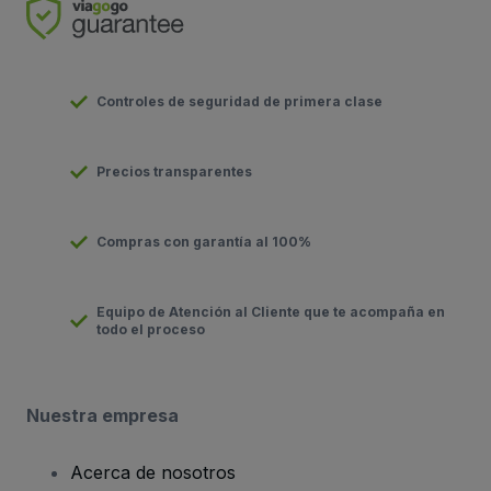
Controles de seguridad de primera clase
Precios transparentes
Compras con garantía al 100%
Equipo de Atención al Cliente que te acompaña en
todo el proceso
Nuestra empresa
Acerca de nosotros