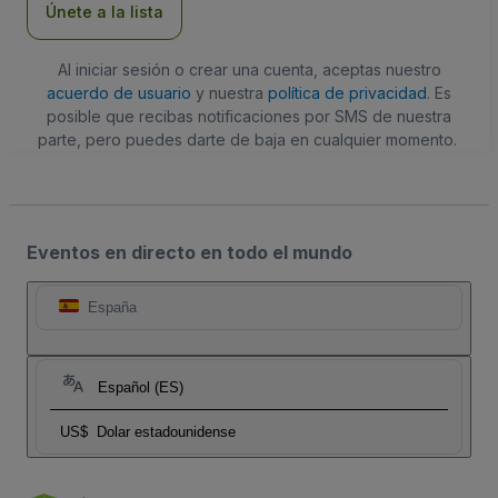
Únete a la lista
Al iniciar sesión o crear una cuenta, aceptas nuestro
acuerdo de usuario
y nuestra
política de privacidad
. Es
posible que recibas notificaciones por SMS de nuestra
parte, pero puedes darte de baja en cualquier momento.
Eventos en directo en todo el mundo
España
Español (ES)
US$
Dolar estadounidense