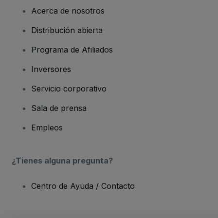
Acerca de nosotros
Distribución abierta
Programa de Afiliados
Inversores
Servicio corporativo
Sala de prensa
Empleos
¿Tienes alguna pregunta?
Centro de Ayuda / Contacto