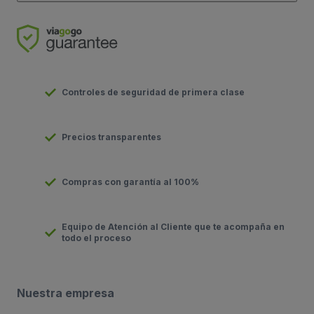
Controles de seguridad de primera clase
Precios transparentes
Compras con garantía al 100%
Equipo de Atención al Cliente que te acompaña en
todo el proceso
Nuestra empresa