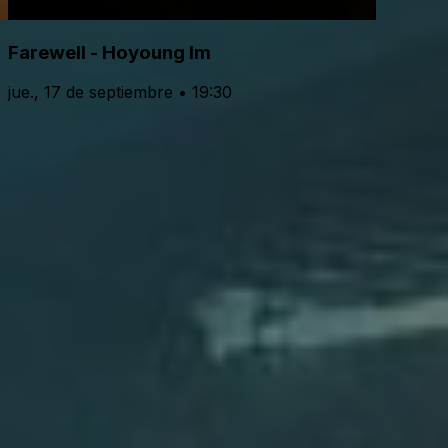
Farewell - Hoyoung Im
jue., 17 de septiembre • 19:30