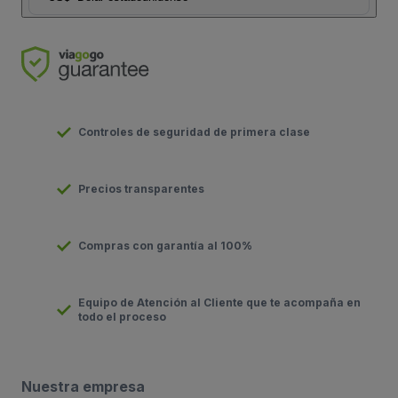
Controles de seguridad de primera clase
Precios transparentes
Compras con garantía al 100%
Equipo de Atención al Cliente que te acompaña en
todo el proceso
Nuestra empresa