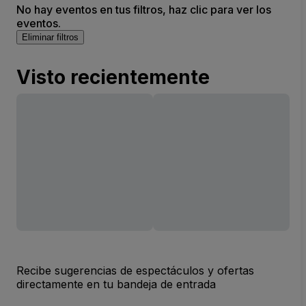
No hay eventos en tus filtros, haz clic para ver los
eventos.
Eliminar filtros
Visto recientemente
Recibe sugerencias de espectáculos y ofertas
directamente en tu bandeja de entrada