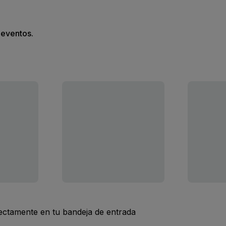
s eventos.
rectamente en tu bandeja de entrada