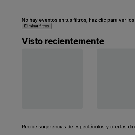
No hay eventos en tus filtros, haz clic para ver lo
Eliminar filtros
Visto recientemente
Recibe sugerencias de espectáculos y ofertas di