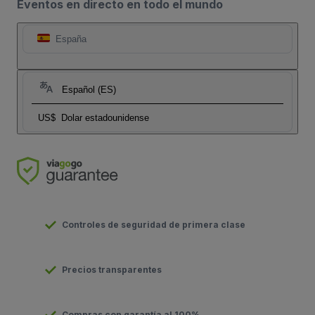
Eventos en directo en todo el mundo
España
Español (ES)
US$
Dolar estadounidense
Controles de seguridad de primera clase
Precios transparentes
Compras con garantía al 100%