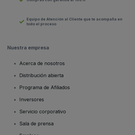
Equipo de Atención al Cliente que te acompaña en
todo el proceso
Nuestra empresa
Acerca de nosotros
Distribución abierta
Programa de Afiliados
Inversores
Servicio corporativo
Sala de prensa