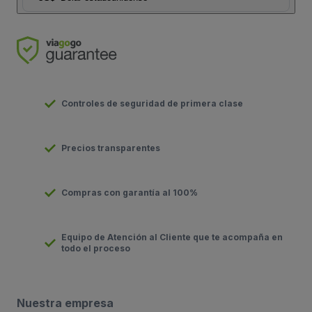
Controles de seguridad de primera clase
Precios transparentes
Compras con garantía al 100%
Equipo de Atención al Cliente que te acompaña en
todo el proceso
Nuestra empresa