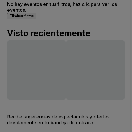
No hay eventos en tus filtros, haz clic para ver los
eventos.
Eliminar filtros
Visto recientemente
Recibe sugerencias de espectáculos y ofertas
directamente en tu bandeja de entrada