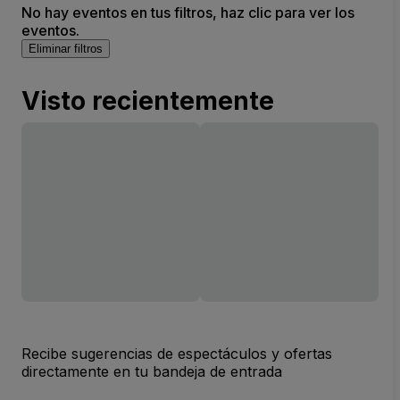
No hay eventos en tus filtros, haz clic para ver los
eventos.
Eliminar filtros
Visto recientemente
Recibe sugerencias de espectáculos y ofertas
directamente en tu bandeja de entrada