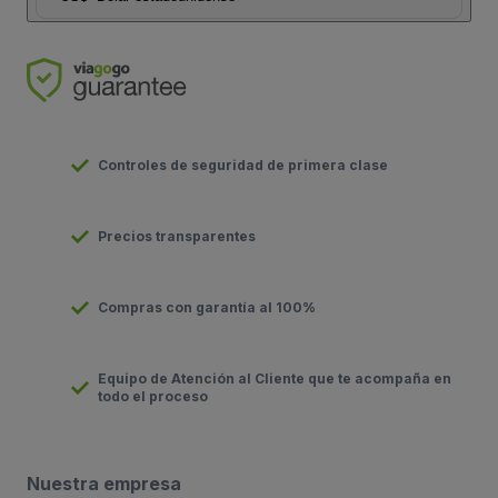
Controles de seguridad de primera clase
Precios transparentes
Compras con garantía al 100%
Equipo de Atención al Cliente que te acompaña en
todo el proceso
Nuestra empresa