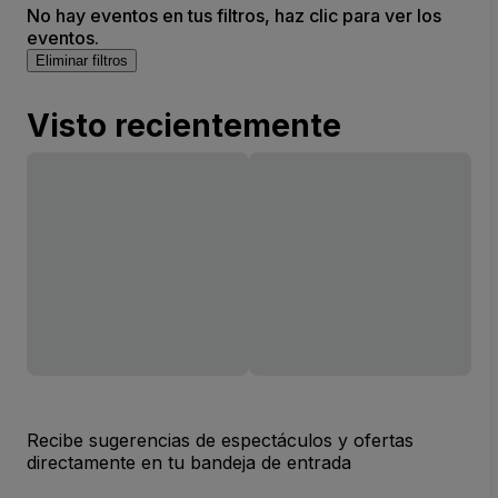
No hay eventos en tus filtros, haz clic para ver los
eventos.
Eliminar filtros
Visto recientemente
Recibe sugerencias de espectáculos y ofertas
directamente en tu bandeja de entrada