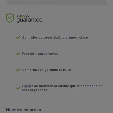
Controles de seguridad de primera clase
Precios transparentes
Compras con garantía al 100%
Equipo de Atención al Cliente que te acompaña en
todo el proceso
Nuestra empresa